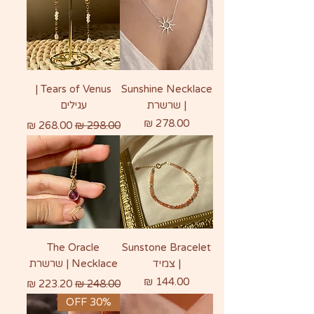
Tears of Venus |
Sunshine Necklace
| שרשרת
עגילים
מחיר
מחיר רגיל
מחיר מבצע
The Oracle
Sunstone Bracelet
| צמיד
Necklace | שרשרת
מחיר
מחיר רגיל
מחיר מבצע
30% OFF