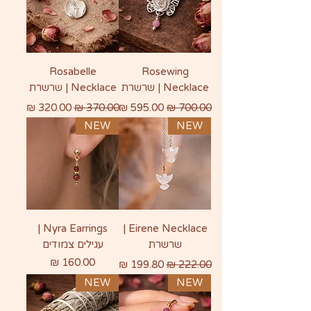
Rosabelle
Rosewing
Necklace | שרשרת
Necklace | שרשרת
מחיר רגיל
מחיר מבצע
מחיר רגיל
מחיר מבצע
NEW
NEW
Nyra Earrings |
Eirene Necklace |
שרשרת
עגילים צמודים
מחיר רגיל
מחיר מבצע
מחיר
NEW
NEW