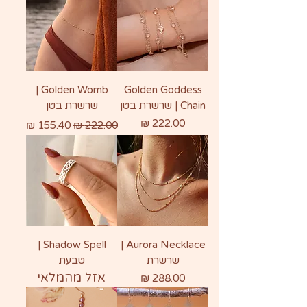
Golden Womb |
Golden Goddess
Chain | שרשרת בטן
שרשרת בטן
מחיר
מחיר רגיל
מחיר מבצע
Shadow Spell |
Aurora Necklace |
שרשרת
טבעת
אזל מהמלאי
מחיר