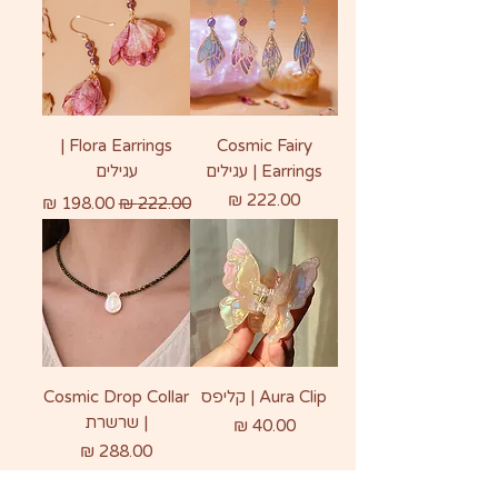
Flora Earrings |
Cosmic Fairy
Earrings | עגילים
עגילים
מחיר
מחיר רגיל
מחיר מבצע
Aura Clip | קליפס
Cosmic Drop Collar
| שרשרת
מחיר
מחיר