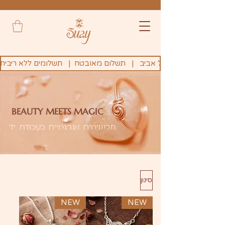
BEAUTY MEETS MAGIC
תכשיטים אנרגטיים בעבודת יד
סינון
NEW
NEW