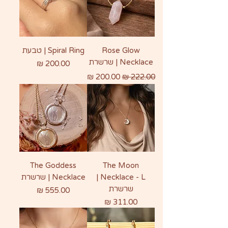
Rose Glow
Spiral Ring | טבעת
Necklace | שרשרת
מחיר
מחיר רגיל
מחיר מבצע
The Goddess
The Moon
Necklace - L |
Necklace | שרשרת
שרשרת
מחיר
מחיר