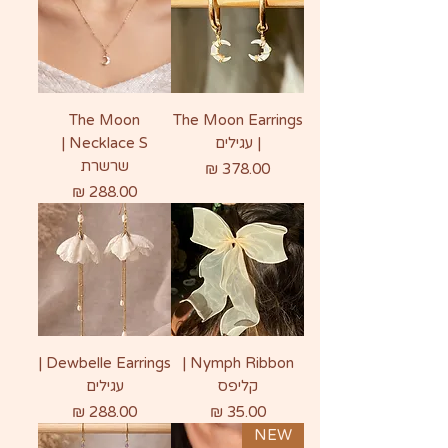
The Moon
The Moon Earrings
| עגילים
Necklace S |
שרשרת
מחיר
מחיר
Dewbelle Earrings |
Nymph Ribbon |
קליפס
עגילים
מחיר
מחיר
NEW