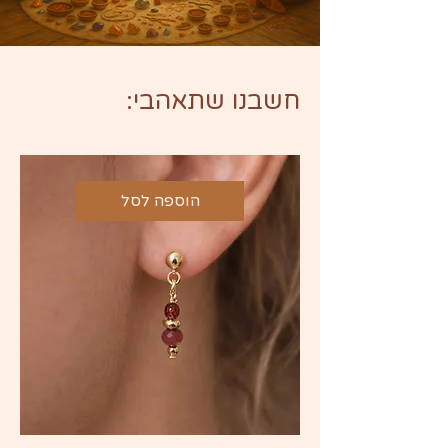
חשבנו שתאהבי:
הוספה לסל