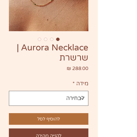
Aurora Necklace |
שרשרת
מחיר
מידה
*
להוסיף לסל
לקנייה מהירה