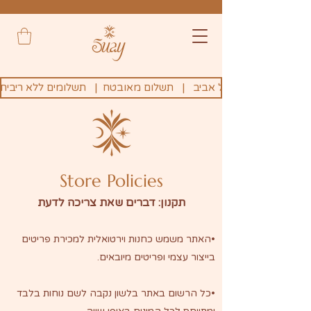
Store Policies
תקנון: דברים שאת צריכה לדעת
•האתר משמש כחנות וירטואלית למכירת פריטים
בייצור עצמי ופריטים מיובאים.
•כל הרשום באתר בלשון נקבה לשם נוחות בלבד