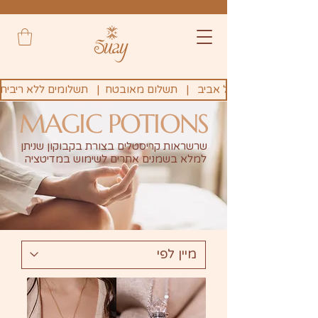
MAGIC POTIONS
שרשראות קריסטלים בצורת בקבוקון שניתן
למלא בשמנים אתרים לשימוש במדיטציה