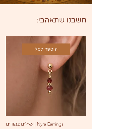
חשבנו שתאהבי:
הוספה לסל
Nyra Earrings | עגילים צמודים