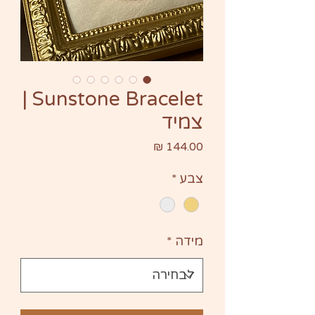
Sunstone Bracelet |
צמיד
מחיר
צבע
*
מידה
*