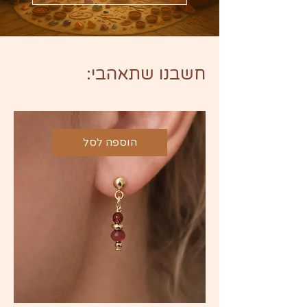
חשבנו שתאהבי:
הוספה לסל