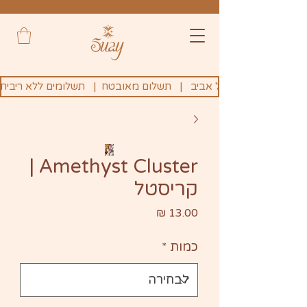
Amethyst Cluster |
קריסטל
מחיר
כמות
*