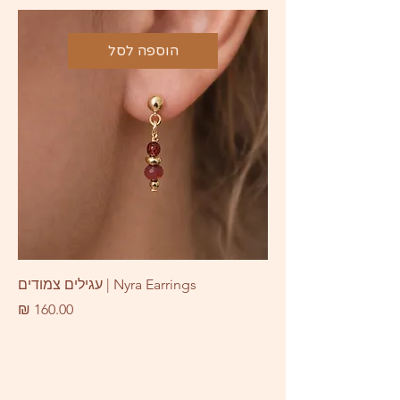
הוספה לסל
Nyra Earrings | עגילים צמודים
מחיר